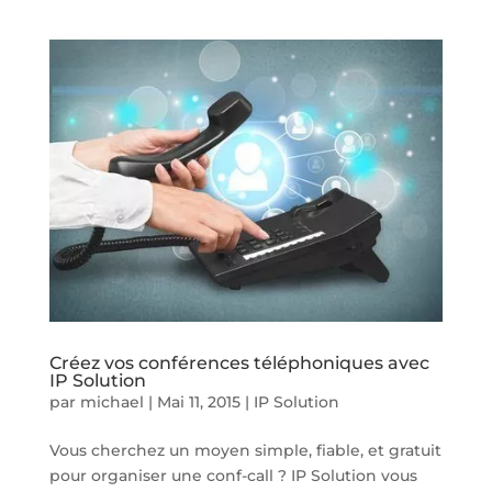
Créez vos conférences téléphoniques avec
IP Solution
par
michael
|
Mai 11, 2015
|
IP Solution
Vous cherchez un moyen simple, fiable, et gratuit
pour organiser une conf-call ? IP Solution vous