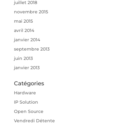
juillet 2018
novembre 2015
mai 2015
avril 2014
janvier 2014
septembre 2013
juin 2013
janvier 2013
Catégories
Hardware
IP Solution
Open Source
Vendredi Détente