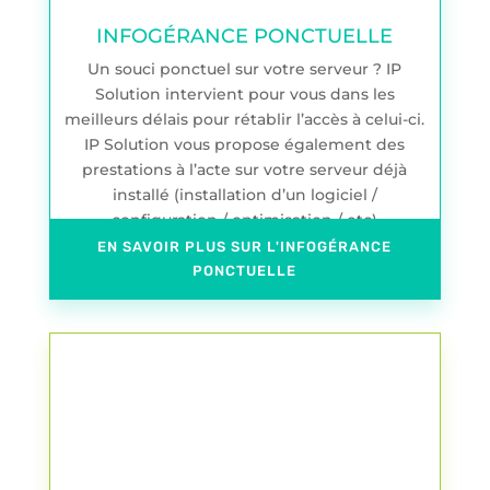
INFOGÉRANCE PONCTUELLE
Un souci ponctuel sur votre serveur ? IP
Solution intervient pour vous dans les
meilleurs délais pour rétablir l’accès à celui-ci.
IP Solution vous propose également des
prestations à l’acte sur votre serveur déjà
installé (installation d’un logiciel /
configuration / optimisation / etc)
EN SAVOIR PLUS SUR L'INFOGÉRANCE
PONCTUELLE