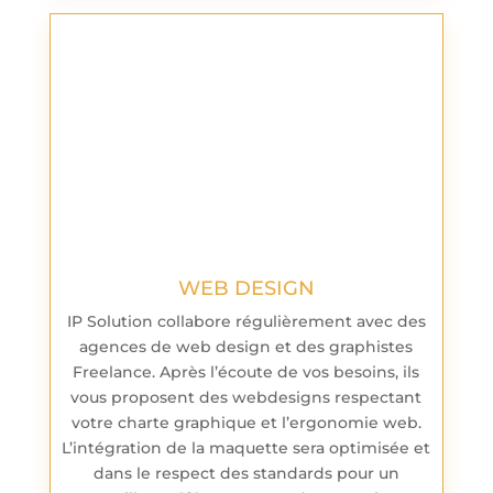
WEB DESIGN
IP Solution collabore régulièrement avec des
agences de web design et des graphistes
Freelance. Après l’écoute de vos besoins, ils
vous proposent des webdesigns respectant
votre charte graphique et l’ergonomie web.
L’intégration de la maquette sera optimisée et
dans le respect des standards pour un