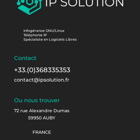
Infogérance GNU/Linux
Téléphonie IP
Spécialiste en Logiciels Libres
Contact
+33.(0)368335353
contact@ipsolution.fr
Ou nous trouver
72 rue Alexandre Dumas
59950 AUBY
FRANCE