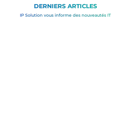
DERNIERS ARTICLES
IP Solution vous informe des nouveautés IT