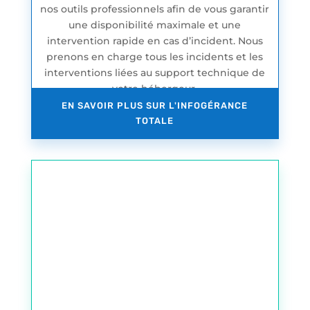
nos outils professionnels afin de vous garantir
une disponibilité maximale et une
intervention rapide en cas d’incident. Nous
prenons en charge tous les incidents et les
interventions liées au support technique de
votre hébergeur.
EN SAVOIR PLUS SUR L'INFOGÉRANCE
TOTALE