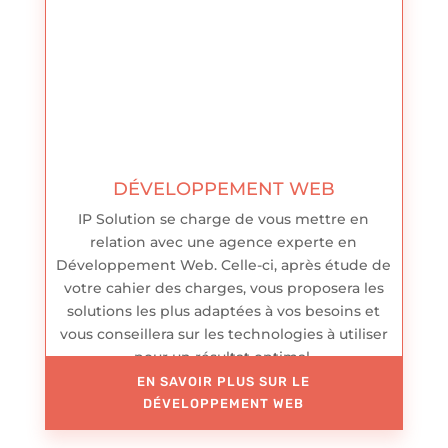
DÉVELOPPEMENT WEB
IP Solution se charge de vous mettre en
relation avec une agence experte en
Développement Web. Celle-ci, après étude de
votre cahier des charges, vous proposera les
solutions les plus adaptées à vos besoins et
vous conseillera sur les technologies à utiliser
pour un résultat optimal.
EN SAVOIR PLUS SUR LE
DÉVELOPPEMENT WEB