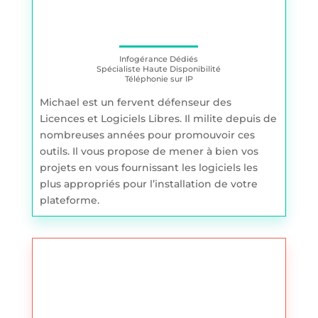
Infogérance Dédiés
Spécialiste Haute Disponibilité
Téléphonie sur IP
Michael est un fervent défenseur des
Licences et Logiciels Libres. Il milite depuis de
nombreuses années pour promouvoir ces
outils. Il vous propose de mener à bien vos
projets en vous fournissant les logiciels les
plus appropriés pour l’installation de votre
plateforme.