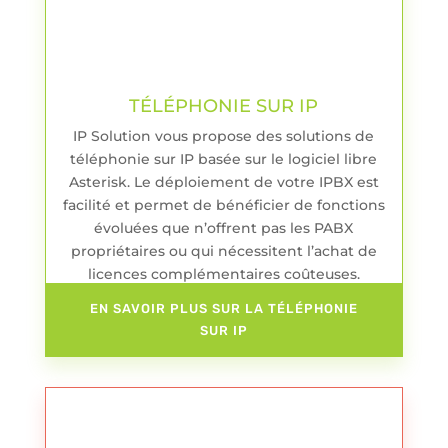
TÉLÉPHONIE SUR IP
IP Solution vous propose des solutions de
téléphonie sur IP basée sur le logiciel libre
Asterisk. Le déploiement de votre IPBX est
facilité et permet de bénéficier de fonctions
évoluées que n’offrent pas les PABX
propriétaires ou qui nécessitent l’achat de
licences complémentaires coûteuses.
EN SAVOIR PLUS SUR LA TÉLÉPHONIE
SUR IP