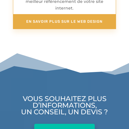
meilleur référencement de votre site
internet.
EN SAVOIR PLUS SUR LE WEB DESIGN
VOUS SOUHAITEZ PLUS
D’INFORMATIONS,
UN CONSEIL, UN DEVIS ?