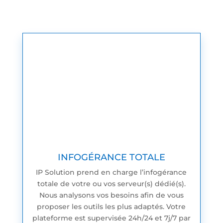
INFOGÉRANCE TOTALE
IP Solution prend en charge l’infogérance
totale de votre ou vos serveur(s) dédié(s).
Nous analysons vos besoins afin de vous
proposer les outils les plus adaptés. Votre
plateforme est supervisée 24h/24 et 7j/7 par