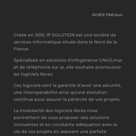
André Malraux
Créée en 2010, IP SOLUTION est une société de
services informatique située dans le Nord de la
France.
Spécialisée en solutions d’infogérance GNU/Linux
et de téléphonie sur ip, elle souhaite promouvoir
les logiciels libres.
Ces logiciels sont la garantie d’avoir une sécurité,
une interopérabilité ainsi qu’une évolution
continue pour assurer la pérénité de vos projets.
La modularité des logiciels libres nous
permettent de vous proposer des solutions
innovantes et en constante adéquation avec la
vie de vos projets en assurant une parfaite