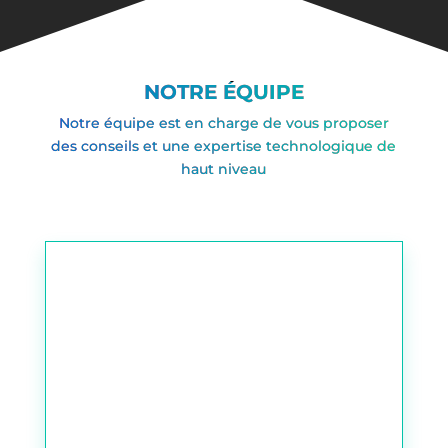
NOTRE ÉQUIPE
Notre équipe est en charge de vous proposer
des conseils et une expertise technologique de
haut niveau