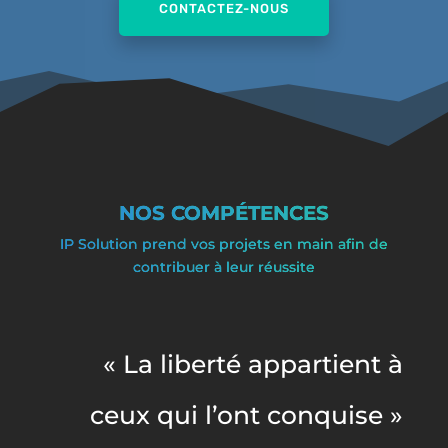
CONTACTEZ-NOUS
NOS COMPÉTENCES
IP Solution prend vos projets en main afin de
contribuer à leur réussite
« La liberté appartient à
ceux qui l’ont conquise »