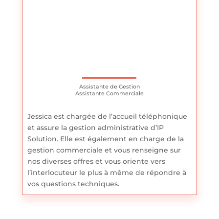
Assistante de Gestion
Assistante Commerciale
Jessica est chargée de l’accueil téléphonique
et assure la gestion administrative d’IP
Solution. Elle est également en charge de la
gestion commerciale et vous renseigne sur
nos diverses offres et vous oriente vers
l’interlocuteur le plus à même de répondre à
vos questions techniques.