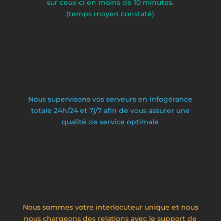
sur ceux-ci en moins de 10 minutes.
(temps moyen constaté)
%
Nous supervisons vos serveurs en Infogérance
totale 24h/24 et 7j/7 afin de vous assurer une
qualité de service optimale
%
Nous sommes votre interlocuteur unique et nous
nous chargeons des relations avec le support de