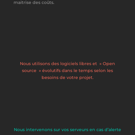
maitrise des coûts.
%
Nous utilisons des logiciels libres et » Open
source » évolutifs dans le temps selon les
besoins de votre projet.
%
Nous intervenons sur vos serveurs en cas d’alerte